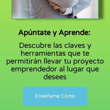
Apúntate y Aprende:
Descubre las claves y
herramientas que te
permitirán llevar tu proyecto
emprendedor al lugar que
desees
Enséñame Cómo