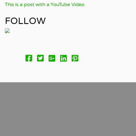
This is a post with a YouTube Video
FOLLOW