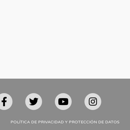
POLÍTICA DE PRIVACIDAD Y PROTECCIÓN DE DATOS