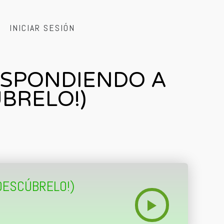
INICIAR SESIÓN
RESPONDIENDO A
BRELO!)
 DESCÚBRELO!)