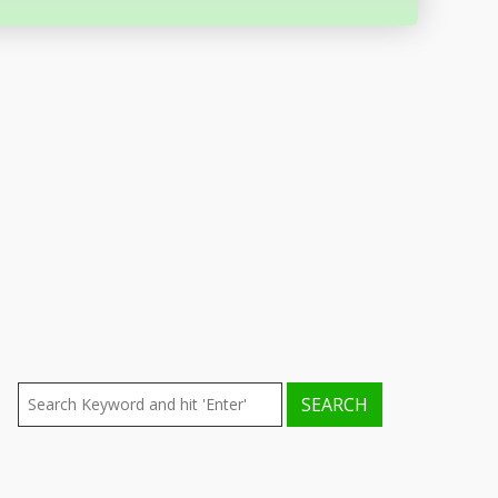
ENTRADAS RECIENTES