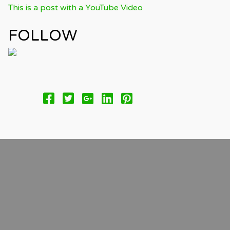
This is a post with a YouTube Video
FOLLOW