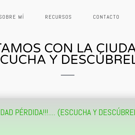
SOBRE MÍ
RECURSOS
CONTACTO
TAMOS CON LA CIUDA
SCUCHA Y DESCÚBREL
DAD PÉRDIDA!!!.... (ESCUCHA Y DESCÚBRE