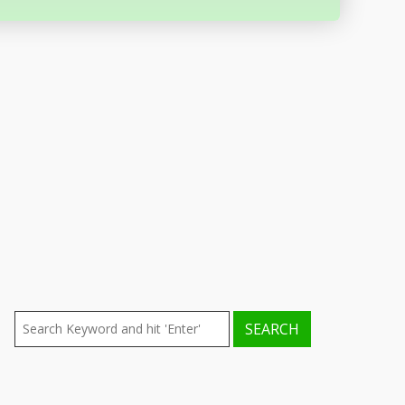
ENTRADAS RECIENTES