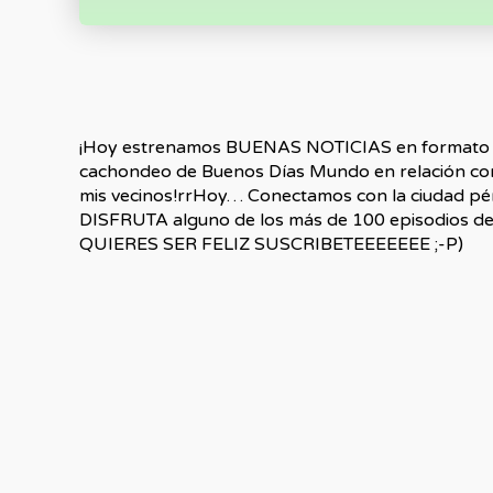
¡Hoy estrenamos BUENAS NOTICIAS en formato chu
cachondeo de Buenos Días Mundo en relación co
mis vecinos!rrHoy… Conectamos con la ciudad pé
DISFRUTA alguno de los más de 100 episodios de
QUIERES SER FELIZ SUSCRIBETEEEEEEE ;-P)