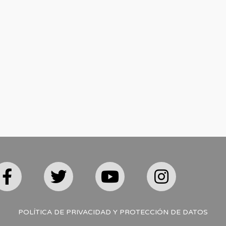
POLÍTICA DE PRIVACIDAD Y PROTECCIÓN DE DATOS