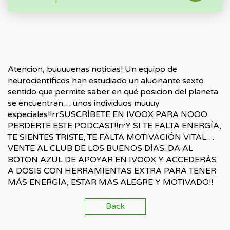
Atencion, buuuuenas noticias! Un equipo de
neurocientíficos han estudiado un alucinante sexto
sentido que permite saber en qué posicion del planeta
se encuentran… unos individuos muuuy
especiales!!rrSUSCRÍBETE EN IVOOX PARA NOOO
PERDERTE ESTE PODCAST!!rrY SI TE FALTA ENERGÍA,
TE SIENTES TRISTE, TE FALTA MOTIVACIÓN VITAL…
VENTE AL CLUB DE LOS BUENOS DÍAS: DA AL
BOTON AZUL DE APOYAR EN IVOOX Y ACCEDERÁS
A DOSIS CON HERRAMIENTAS EXTRA PARA TENER
MÁS ENERGÍA, ESTAR MÁS ALEGRE Y MOTIVADO!!
Back