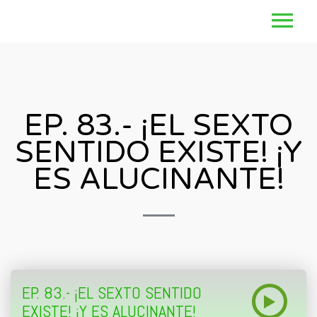
EP. 83.- ¡EL SEXTO
SENTIDO EXISTE! ¡Y
ES ALUCINANTE!
EP. 83.- ¡EL SEXTO SENTIDO
EXISTE! ¡Y ES ALUCINANTE!