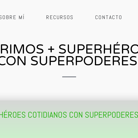
SOBRE MÍ
RECURSOS
CONTACTO
UBRIMOS + SUPERHÉR
CON SUPERPODERES
RHÉROES COTIDIANOS CON SUPERPODERES