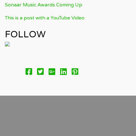
Sonaar Music Awards Coming Up
This is a post with a YouTube Video
FOLLOW