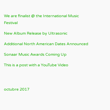
ENTRADAS RECIENTES
We are finalist @ the International Music
Festival
New Album Release by Ultrasonic
Additional North American Dates Announced
Sonaar Music Awards Coming Up
This is a post with a YouTube Video
ARCHIVOS
octubre 2017
CATEGORÍAS