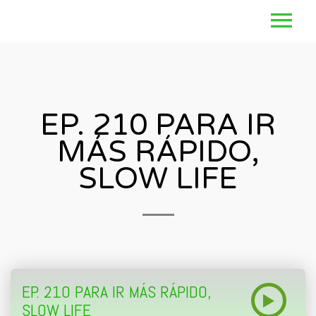
EP. 210 PARA IR
MÁS RÁPIDO,
SLOW LIFE
EP. 210 PARA IR MÁS RÁPIDO,
SLOW LIFE