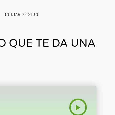
INICIAR SESIÓN
LO QUE TE DA UNA