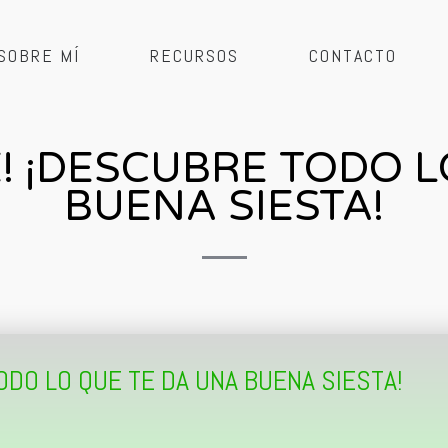
SOBRE MÍ
RECURSOS
CONTACTO
BLE! ¡DESCUBRE TODO 
BUENA SIESTA!
 TODO LO QUE TE DA UNA BUENA SIESTA!