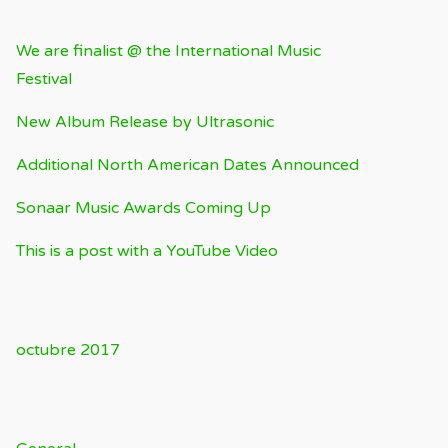
ENTRADAS RECIENTES
We are finalist @ the International Music
Festival
New Album Release by Ultrasonic
Additional North American Dates Announced
Sonaar Music Awards Coming Up
This is a post with a YouTube Video
ARCHIVOS
octubre 2017
CATEGORÍAS