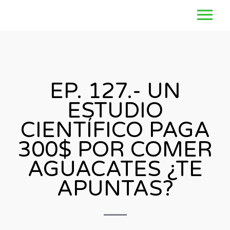
EP. 127.- UN
ESTUDIO
CIENTÍFICO PAGA
300$ POR COMER
AGUACATES ¿TE
APUNTAS?