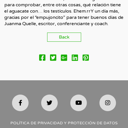
para comprobar, entre otras cosas, qué relación tiene
el aguacate con… los testículos. Ehem.rrY un día más,
gracias por el “empujoncito” para tener buenos días de
Juanma Quelle, escritor, conferenciante y coach.
Back
POLÍTICA DE PRIVACIDAD Y PROTECCIÓN DE DATOS