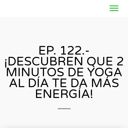
EP. 122.-
¡DESCUBREN QUE 2
MINUTOS DE YOGA
AL DÍA TE DA MÁS
ENERGÍA!