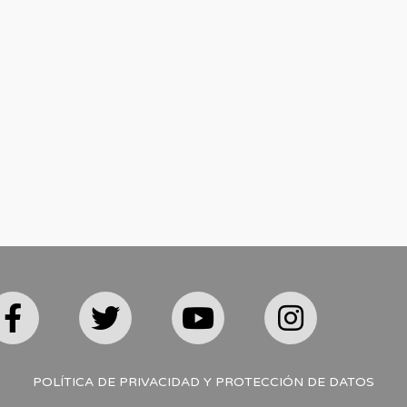
POLÍTICA DE PRIVACIDAD Y PROTECCIÓN DE DATOS