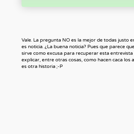
Vale. La pregunta NO es la mejor de todas justo 
es noticia. ¿La buena noticia? Pues que parece qu
sirve como excusa para recuperar esta entrevis
explicar, entre otras cosas, como hacen caca los 
es otra historia ;-P