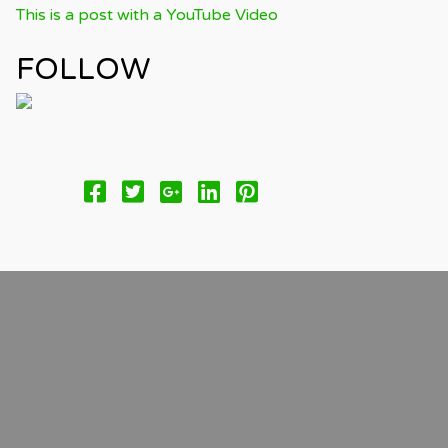
This is a post with a YouTube Video
FOLLOW