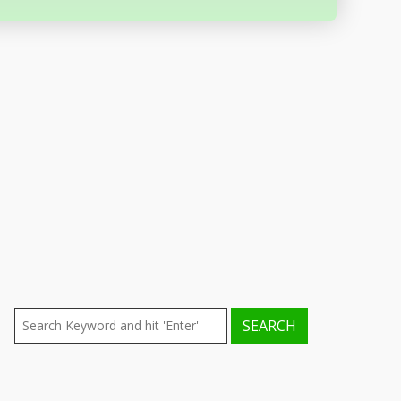
ENTRADAS RECIENTES