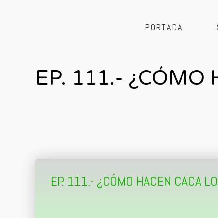
PORTADA
EP. 111.- ¿CÓM
EP. 111.- ¿CÓMO HACEN CACA 