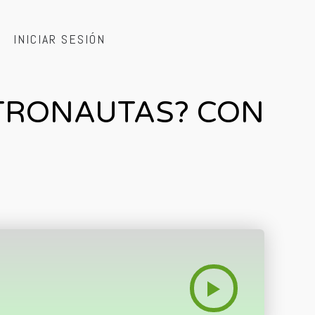
INICIAR SESIÓN
STRONAUTAS? CON