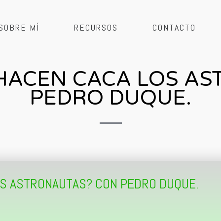
SOBRE MÍ
RECURSOS
CONTACTO
O HACEN CACA LOS A
PEDRO DUQUE.
LOS ASTRONAUTAS? CON PEDRO DUQUE.