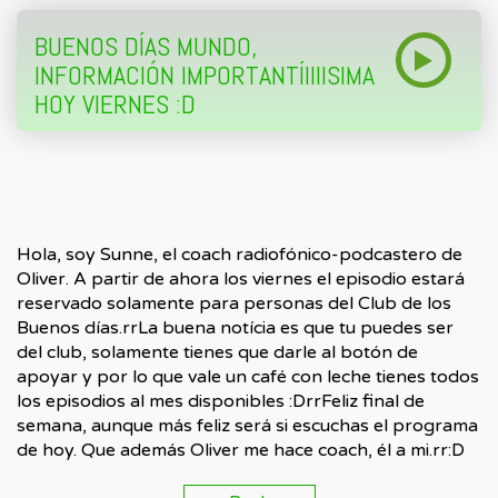
BUENOS DÍAS MUNDO,
INFORMACIÓN IMPORTANTÍIIIISIMA
HOY VIERNES :D
Hola, soy Sunne, el coach radiofónico-podcastero de
Oliver. A partir de ahora los viernes el episodio estará
reservado solamente para personas del Club de los
Buenos días.rrLa buena notícia es que tu puedes ser
del club, solamente tienes que darle al botón de
apoyar y por lo que vale un café con leche tienes todos
los episodios al mes disponibles :DrrFeliz final de
semana, aunque más feliz será si escuchas el programa
de hoy. Que además Oliver me hace coach, él a mi.rr:D