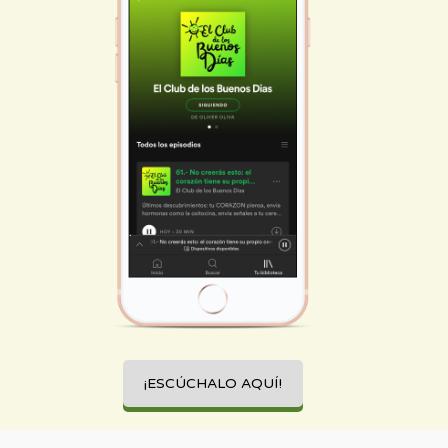
¡ESCÚCHALO AQUÍ!