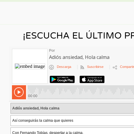
¡ESCUCHA EL ÚLTIMO 