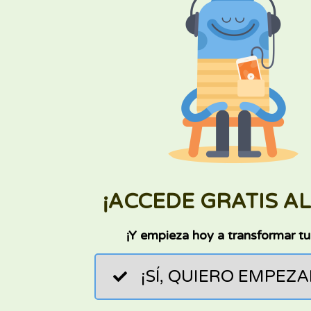
¡ACCEDE GRATIS AL
¡Y empieza hoy a transformar tu
¡SÍ, QUIERO EMPEZA