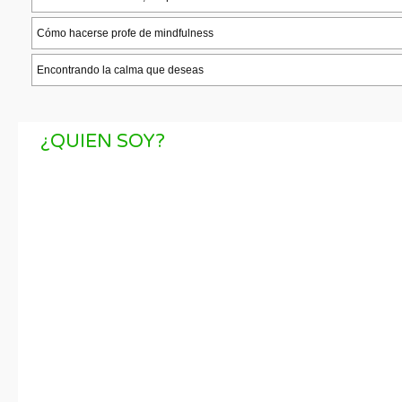
¿QUIEN SOY?