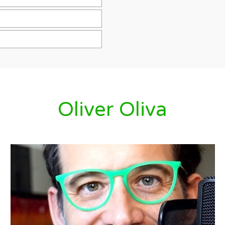
Oliver Oliva