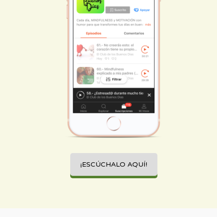
¡ESCÚCHALO AQUÍ!