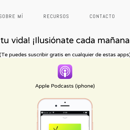
SOBRE MÍ
RECURSOS
CONTACTO
tu vida! ¡Ilusiónate cada maña
(Te puedes suscribir gratis en cualquier de estas apps
Apple Podcasts (iphone)