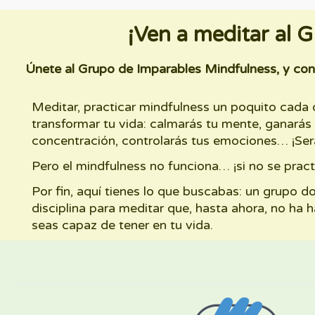
¡Ven a meditar al 
Únete al Grupo de Imparables Mindfulness, y con
Meditar, practicar mindfulness un poquito cada
transformar tu vida: calmarás tu mente, ganarás
concentración, controlarás tus emociones… ¡Será
Pero el mindfulness no funciona… ¡si no se pract
Por fin, aquí tienes lo que buscabas: un grupo 
disciplina para meditar que, hasta ahora, no ha
seas capaz de tener en tu vida.