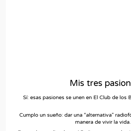
Mis tres pasion
Sí: esas pasiones se unen en El Club de los
Cumplo un sueño: dar una “alternativa” radi
manera de vivir la vid