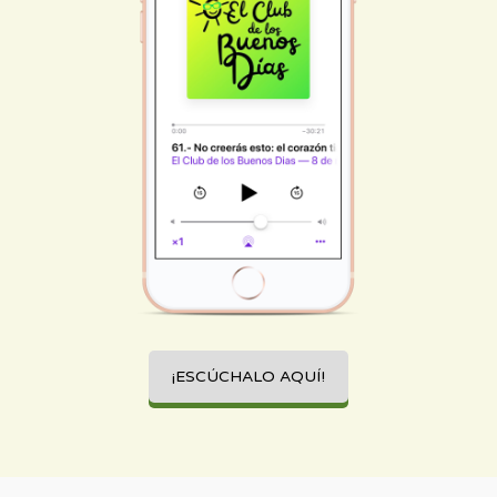
¡ESCÚCHALO AQUÍ!