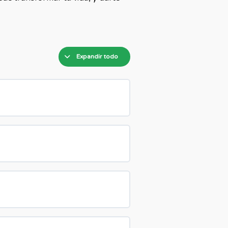
Expandir todo