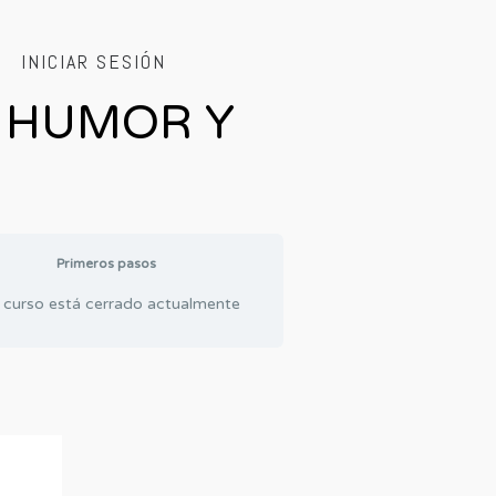
INICIAR SESIÓN
 HUMOR Y
Primeros pasos
 curso está cerrado actualmente