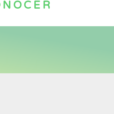
CONOCER