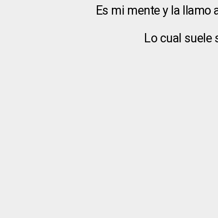
Es mi mente y la llamo
Lo cual suele