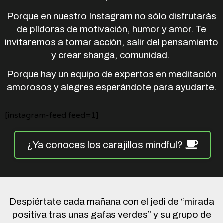
Porque en nuestro Instagram no sólo disfrutarás
de píldoras de motivación, humor y amor. Te
invitaremos a tomar acción, salir del pensamiento
y crear shanga, comunidad.
Porque hay un equipo de expertos en meditación
amorosos y alegres esperándote para ayudarte.
[instagram-feed feed=1]
¿Ya conoces los carajillos mindful?
Despiértate cada mañana con el jedi de “mirada
positiva tras unas gafas verdes” y su grupo de