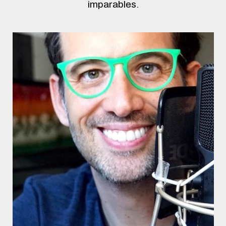
imparables.