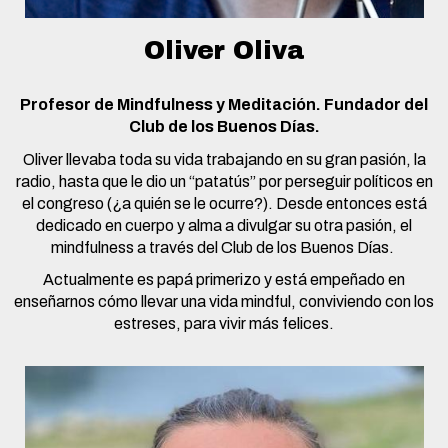
Oliver Oliva
Profesor de Mindfulness y Meditación. Fundador del
Club de los Buenos Días.
Oliver llevaba toda su vida trabajando en su gran pasión, la
radio, hasta que le dio un “patatús” por perseguir políticos en
el congreso (¿a quién se le ocurre?). Desde entonces está
dedicado en cuerpo y alma a divulgar su otra pasión, el
mindfulness a través del Club de los Buenos Días.
Actualmente es papá primerizo y está empeñado en
enseñarnos cómo llevar una vida mindful, conviviendo con los
estreses, para vivir más felices.