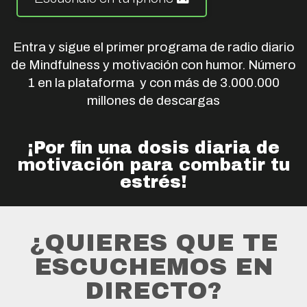
Entra y sigue el primer programa de radio diario
de Mindfulness y motivación con humor. Número
1 en la plataforma y con más de 3.000.000
millones de descargas
¡Por fin una dosis diaria de
motivación para combatir tu
estrés!
¿QUIERES QUE TE
ESCUCHEMOS EN
DIRECTO?