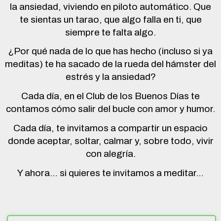
la ansiedad, viviendo en piloto automático. Que
te sientas un tarao, que algo falla en ti, que
siempre te falta algo.
¿Por qué nada de lo que has hecho (incluso si ya
meditas) te ha sacado de la rueda del hámster del
estrés y la ansiedad?
Cada día, en el Club de los Buenos Días te
contamos cómo salir del bucle con amor y humor.
Cada día, te invitamos a compartir un espacio
donde aceptar, soltar, calmar y, sobre todo, vivir
con alegría.
Y ahora… si quieres te invitamos a meditar…