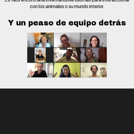
con los animales o su mundo interior.
Y un peaso de equipo detrás