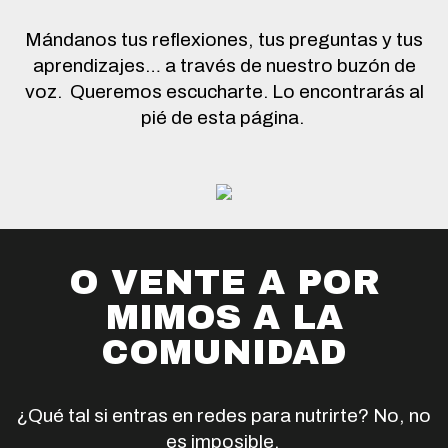
Mándanos tus reflexiones, tus preguntas y tus
aprendizajes… a través de nuestro buzón de
voz.
Queremos escucharte. Lo encontrarás al
pié de esta página.
O VENTE A POR
MIMOS A LA
COMUNIDAD
¿Qué tal si entras en redes para nutrirte? No, no
es imposible.