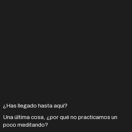
¿Has llegado hasta aquí?
Una última cosa, ¿por qué no practicamos un
poco meditando?