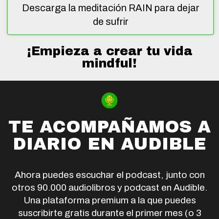
Descarga la meditación RAIN para dejar
de sufrir
¡Empieza a crear tu vida
mindful!
TE ACOMPAÑAMOS A
DIARIO EN AUDIBLE
Ahora puedes escuchar el podcast, junto con
otros 90.000 audiolibros y podcast en Audible.
Una plataforma premium a la que puedes
suscribirte gratis durante el primer mes (o 3